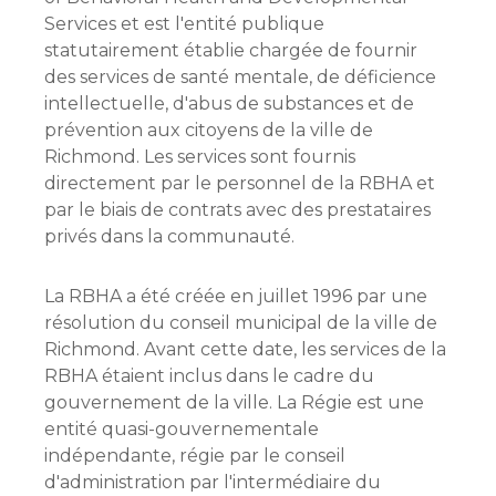
Services et est l'entité publique
statutairement établie chargée de fournir
des services de santé mentale, de déficience
intellectuelle, d'abus de substances et de
prévention aux citoyens de la ville de
Richmond. Les services sont fournis
directement par le personnel de la RBHA et
par le biais de contrats avec des prestataires
privés dans la communauté.
La RBHA a été créée en juillet 1996 par une
résolution du conseil municipal de la ville de
Richmond. Avant cette date, les services de la
RBHA étaient inclus dans le cadre du
gouvernement de la ville. La Régie est une
entité quasi-gouvernementale
indépendante, régie par le conseil
d'administration par l'intermédiaire du