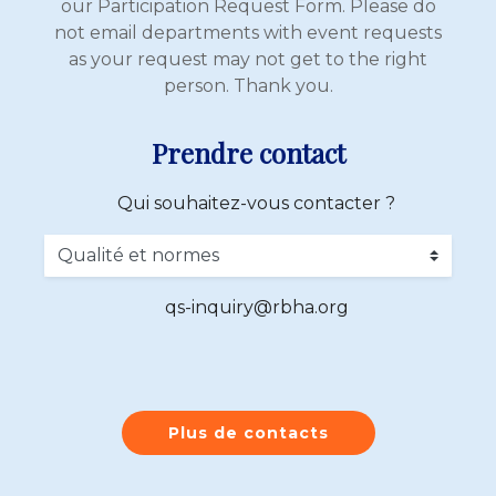
our Participation Request Form. Please do
not email departments with event requests
as your request may not get to the right
person. Thank you.
Prendre contact
Qui souhaitez-vous contacter ?
qs-inquiry@rbha.org
Plus de contacts