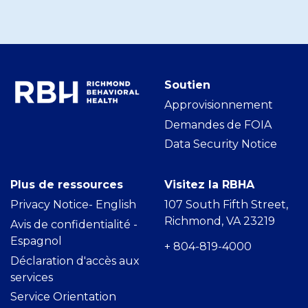
Soutien
Approvisionnement
Demandes de FOIA
Data Security Notice
Plus de ressources
Visitez la RBHA
Privacy Notice- Englis
h
107 South Fifth Street,
Richmond, VA 23219
Avis de confidentialité -
Espagnol
+ 804-819-4000
Déclaration d'accès aux
services
Service Orientation