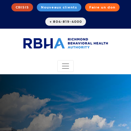
CRISIS
Nouveaux clients
Faire un don
+ 804-819-4000