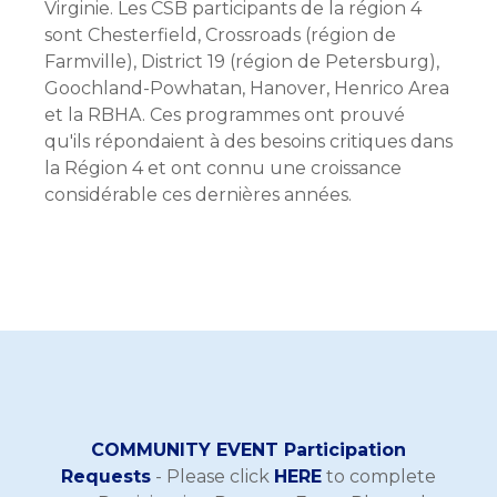
Virginie. Les CSB participants de la région 4
sont Chesterfield, Crossroads (région de
Farmville), District 19 (région de Petersburg),
Goochland-Powhatan, Hanover, Henrico Area
et la RBHA. Ces programmes ont prouvé
qu'ils répondaient à des besoins critiques dans
la Région 4 et ont connu une croissance
considérable ces dernières années.
COMMUNITY EVENT Participation
Requests
- Please click
HERE
to complete