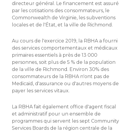
directeur général. Le financement est assuré
par les cotisations des consommateurs, le
Commonwealth de Virginie, les subventions
locales et de l'État, et la ville de Richmond.
Au cours de l'exercice 2019, la RBHA a fourni
des services comportementaux et médicaux
primaires essentiels à près de 13 000
personnes, soit plus de 5 % de la population
de la ville de Richmond. Environ 30% des
consommateurs de la RBHA n'ont pas de
Medicaid, d'assurance ou d'autres moyens de
payer les services vitaux.
La RBHA fait également office d'agent fiscal
et administratif pour un ensemble de
programmes qui servent les sept Community
Services Boards de la région centrale de la